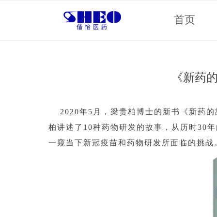
首页
《新药的
2020年5月，梁贵柏博士的新书《新药
柏讲述了10种药物研发的故事，从历时30
一窥当下新冠疫苗和药物研发所面临的挑战