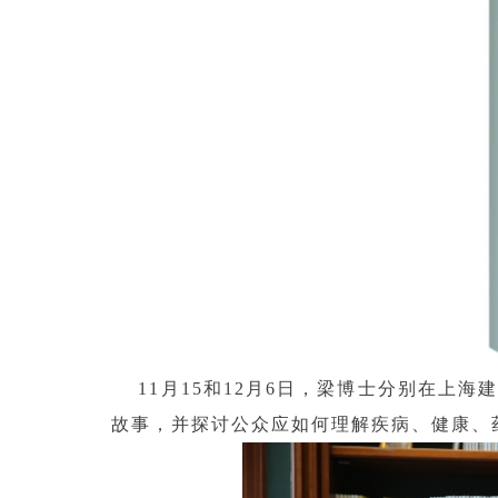
11月15和12月6日，梁博士分别在上
故事，并探讨公众应如何理解疾病、健康、