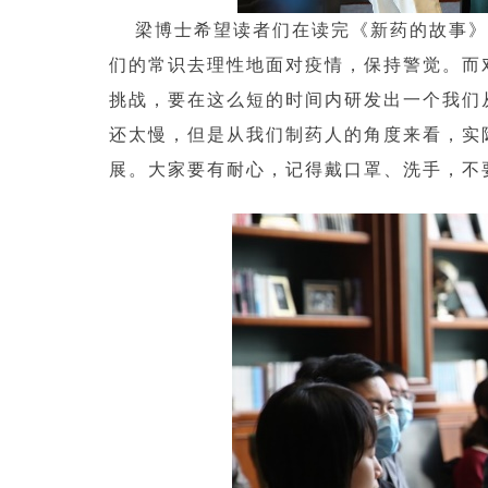
梁博士希望读者们在读完《新药的故事》
们的常识去理性地面对疫情，保持警觉。而
挑战，要在这么短的时间内研发出一个我们
还太慢，但是从我们制药人的角度来看，实
展。大家要有耐心，记得戴口罩、洗手，不