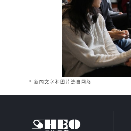
*
新闻文字和图片选自网络