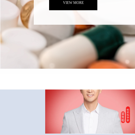
VIEW MORE
Company news