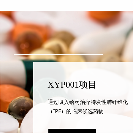
XYP001项目
公司新
通过吸入给药治疗特发性肺纤维化
（IPF）的临床候选药物